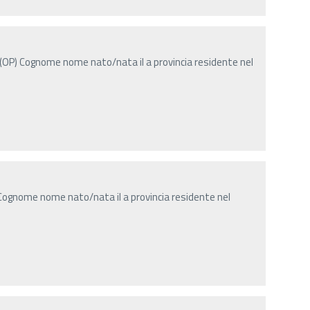
(OP) Cognome nome nato/nata il a provincia residente nel
Cognome nome nato/nata il a provincia residente nel