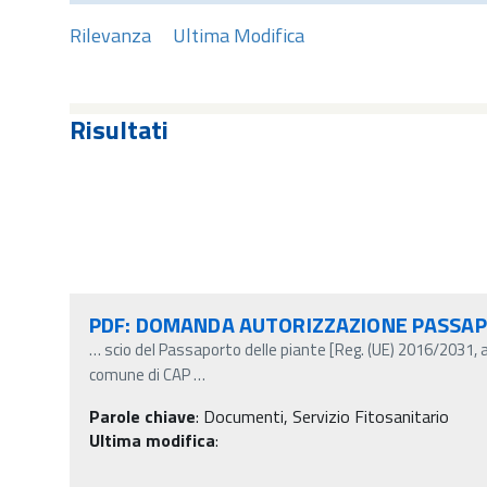
Rilevanza
Ultima Modifica
Risultati
PDF: DOMANDA AUTORIZZAZIONE PASSA
…
scio del Passaporto delle piante [Reg. (UE) 2016/2031, 
comune di CAP
…
Parole chiave
:
Documenti, Servizio Fitosanitario
Ultima modifica
: