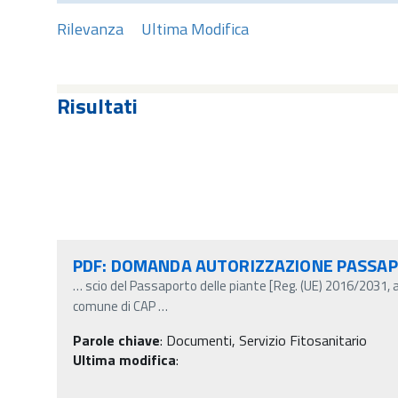
Rilevanza
Ultima Modifica
Risultati
PDF: DOMANDA AUTORIZZAZIONE PASSA
…
scio del Passaporto delle piante [Reg. (UE) 2016/2031, 
comune di CAP
…
Parole chiave
:
Documenti, Servizio Fitosanitario
Ultima modifica
: