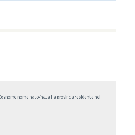
Cognome nome nato/nata il a provincia residente nel