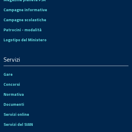
Campagne informative
Campagne scolastiche
Patrocini - modalità
Logotipo del Ministero
Servizi
Gare
Concorsi
Normativa
Documenti
Servizi online
Servizi del SIAN