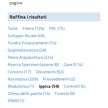
pagine
Raffina i risultati
Tutte
Filiere (126)
PAC (75)
Sviluppo Rurale (49)
Fondi e Finanziamenti (14)
QualitaSicurezza (28)
Pesca Acquacoltura (224)
Ricerca Sperimentazione (8)
Gare (514)
Concorsi (17)
Documenti (92)
Normativa (209)
Provvedimenti (2)
Modulistica (1)
Ippica (59)
Controlli (5)
Difesa delle piante (14)
Foreste (9)
PNRR (1)