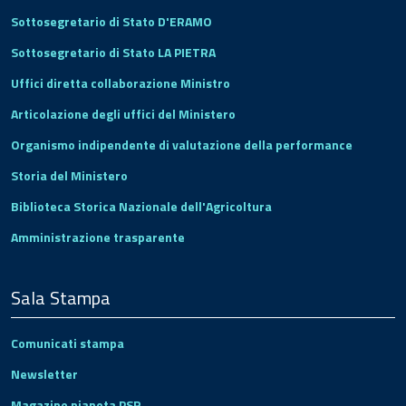
Sottosegretario di Stato D'ERAMO
Sottosegretario di Stato LA PIETRA
Uffici diretta collaborazione Ministro
Articolazione degli uffici del Ministero
Organismo indipendente di valutazione della performance
Storia del Ministero
Biblioteca Storica Nazionale dell'Agricoltura
Amministrazione trasparente
Sala Stampa
Comunicati stampa
Newsletter
Magazine pianeta PSR