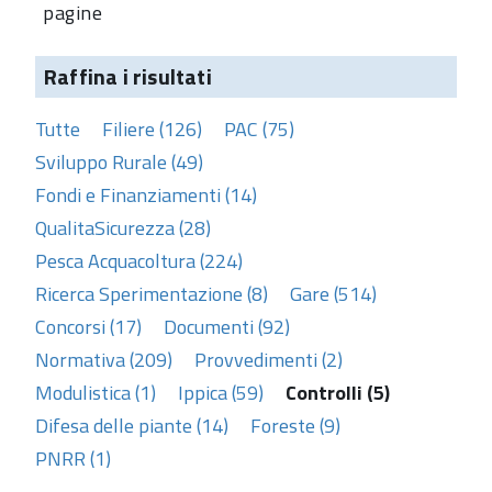
pagine
Raffina i risultati
Tutte
Filiere (126)
PAC (75)
Sviluppo Rurale (49)
Fondi e Finanziamenti (14)
QualitaSicurezza (28)
Pesca Acquacoltura (224)
Ricerca Sperimentazione (8)
Gare (514)
Concorsi (17)
Documenti (92)
Normativa (209)
Provvedimenti (2)
Modulistica (1)
Ippica (59)
Controlli (5)
Difesa delle piante (14)
Foreste (9)
PNRR (1)