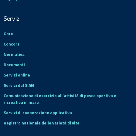
Servizi
Gare
Concorsi
Normativa
Documenti
Servizi online
Servizi del SIAN
Comunicazione di esercizio all'attività di pesca sportiva e
ricreativa in mare
Servizi di cooperazione applicativa
Registro nazionale delle varietà di vite