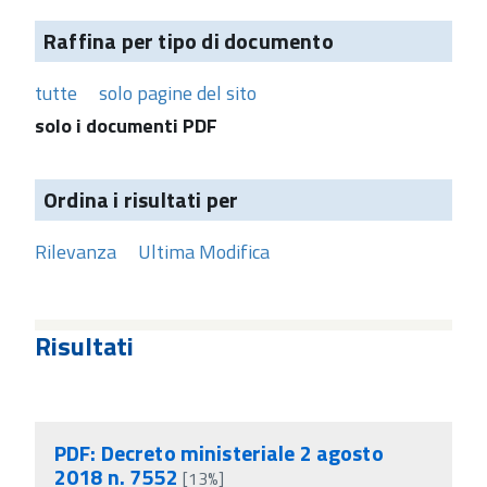
Raffina per tipo di documento
tutte
solo pagine del sito
solo i documenti PDF
Ordina i risultati per
Rilevanza
Ultima Modifica
Risultati
PDF: Decreto ministeriale 2 agosto
2018 n. 7552
[13%]