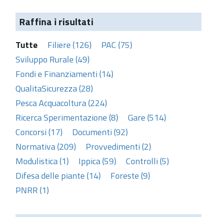
Raffina i risultati
Tutte
Filiere (126)
PAC (75)
Sviluppo Rurale (49)
Fondi e Finanziamenti (14)
QualitaSicurezza (28)
Pesca Acquacoltura (224)
Ricerca Sperimentazione (8)
Gare (514)
Concorsi (17)
Documenti (92)
Normativa (209)
Provvedimenti (2)
Modulistica (1)
Ippica (59)
Controlli (5)
Difesa delle piante (14)
Foreste (9)
PNRR (1)