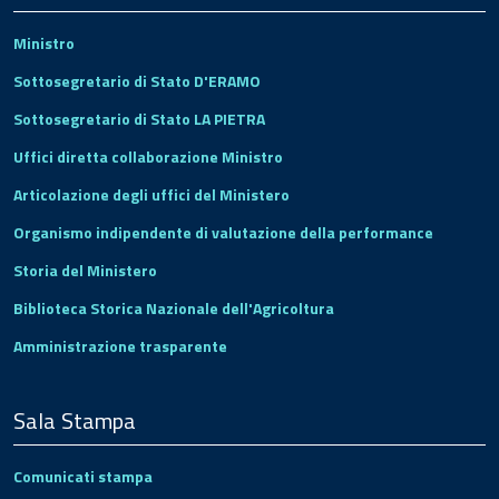
Ministro
Sottosegretario di Stato D'ERAMO
Sottosegretario di Stato LA PIETRA
Uffici diretta collaborazione Ministro
Articolazione degli uffici del Ministero
Organismo indipendente di valutazione della performance
Storia del Ministero
Biblioteca Storica Nazionale dell'Agricoltura
Amministrazione trasparente
Sala Stampa
Comunicati stampa