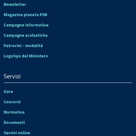
Newsletter
Magazine pianeta PSR
Campagne informative
Campagne scolastiche
Patrocini - modalità
Logotipo del Ministero
Servizi
Gare
Concorsi
Normativa
Documenti
Servizi online