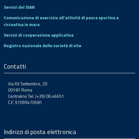
Servizi del SIAN
Comunicazione di esercizio all'attività di pesca sportiva e
ricreativa in mare
Servizi di cooperazione applicativa
Registro nazionale delle varietà di vite
Contatti
Via XX Settembre, 20
00187 Roma
Centralino Tel. (+39) 06.46651
C.F. 97099470581
Indirizzi di posta elettronica