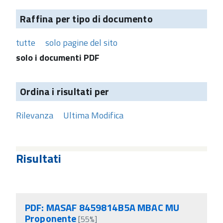
Raffina per tipo di documento
tutte
solo pagine del sito
solo i documenti PDF
Ordina i risultati per
Rilevanza
Ultima Modifica
Risultati
PDF: MASAF 8459814B5A MBAC MU
Proponente
[55%]