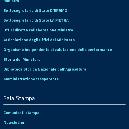
Ministro
Sottosegretario di Stato D'ERAMO
Sottosegretario di Stato LA PIETRA
Uffici diretta collaborazione Ministro
Articolazione degli uffici del Ministero
Organismo indipendente di valutazione della performance
Storia del Ministero
Biblioteca Storica Nazionale dell'Agricoltura
Amministrazione trasparente
Sala Stampa
Comunicati stampa
Newsletter