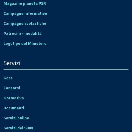
Magazine pianeta PSR
Campagne informative
Campagne scolastiche
Patrocini - modalità
Logotipo del Ministero
Servizi
Gare
Concorsi
Normativa
Documenti
Servizi online
Servizi del SIAN