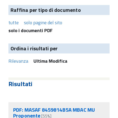
Raffina per tipo di documento
tutte
solo pagine del sito
solo i documenti PDF
Ordina i risultati per
Rilevanza
Ultima Modifica
Risultati
PDF: MASAF 8459814B5A MBAC MU
Proponente
[55%]