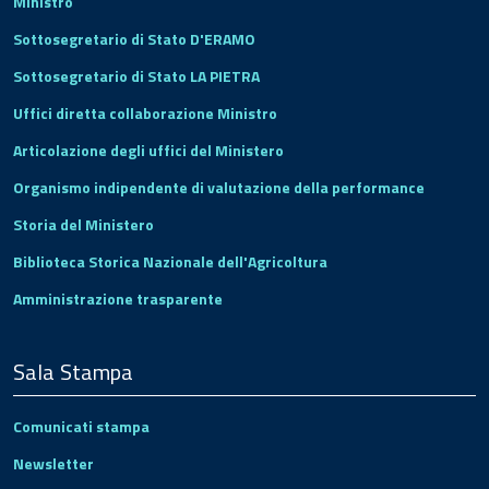
Ministro
Sottosegretario di Stato D'ERAMO
Sottosegretario di Stato LA PIETRA
Uffici diretta collaborazione Ministro
Articolazione degli uffici del Ministero
Organismo indipendente di valutazione della performance
Storia del Ministero
Biblioteca Storica Nazionale dell'Agricoltura
Amministrazione trasparente
Sala Stampa
Comunicati stampa
Newsletter