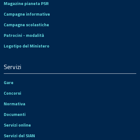
Magazine pianeta PSR
Campagne informative
Campagne scolastiche
Patrocini - modalità
Logotipo del Ministero
Servizi
Gare
Concorsi
Normativa
Documenti
Servizi online
Servizi del SIAN