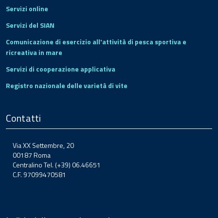
Servizi online
Servizi del SIAN
Comunicazione di esercizio all'attività di pesca sportiva e
ricreativa in mare
Servizi di cooperazione applicativa
Registro nazionale delle varietà di vite
Contatti
Via XX Settembre, 20
00187 Roma
Centralino Tel. (+39) 06.46651
C.F. 97099470581