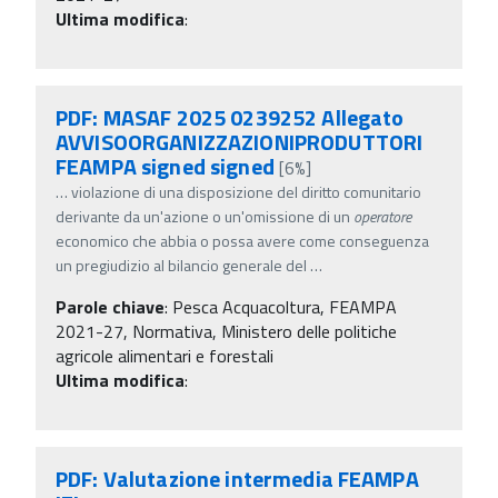
Ultima modifica
:
PDF: MASAF 2025 0239252 Allegato
AVVISOORGANIZZAZIONIPRODUTTORI
FEAMPA signed signed
[6%]
…
violazione di una disposizione del diritto comunitario
derivante da un'azione o un'omissione di un
operatore
economico che abbia o possa avere come conseguenza
un pregiudizio al bilancio generale del
…
Parole chiave
:
Pesca Acquacoltura, FEAMPA
2021-27, Normativa, Ministero delle politiche
agricole alimentari e forestali
Ultima modifica
:
PDF: Valutazione intermedia FEAMPA