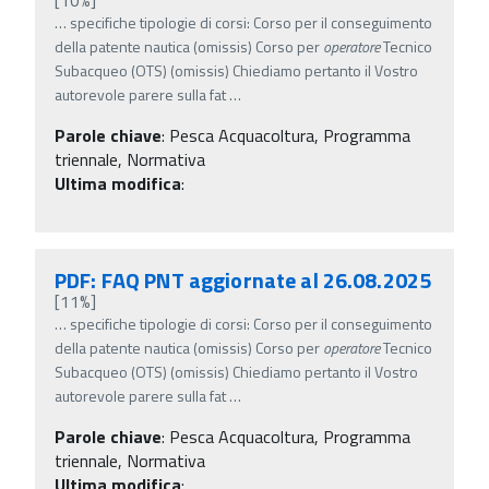
…
specifiche tipologie di corsi: Corso per il conseguimento
della patente nautica (omissis) Corso per
operatore
Tecnico
Subacqueo (OTS) (omissis) Chiediamo pertanto il Vostro
autorevole parere sulla fat
…
Parole chiave
:
Pesca Acquacoltura, Programma
triennale, Normativa
Ultima modifica
:
PDF: FAQ PNT aggiornate al 26.08.2025
[11%]
…
specifiche tipologie di corsi: Corso per il conseguimento
della patente nautica (omissis) Corso per
operatore
Tecnico
Subacqueo (OTS) (omissis) Chiediamo pertanto il Vostro
autorevole parere sulla fat
…
Parole chiave
:
Pesca Acquacoltura, Programma
triennale, Normativa
Ultima modifica
: