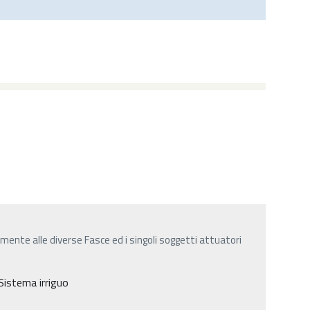
ente alle diverse Fasce ed i singoli soggetti attuatori
 Sistema irriguo