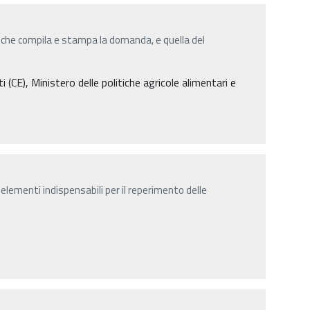
 che compila e stampa la domanda, e quella del
E), Ministero delle politiche agricole alimentari e
elementi indispensabili per il reperimento delle