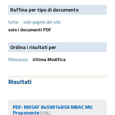
Raffina per tipo di documento
tutte
solo pagine del sito
solo i documenti PDF
Ordina i risultati per
Rilevanza
Ultima Modifica
Risultati
PDF: MASAF 8459814B5A MBAC MU
Proponente
[55%]