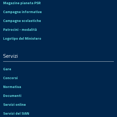
Magazine pianeta PSR
Campagne informative
Campagne scolastiche
Patrocini - modalità
Logotipo del Ministero
Servizi
Gare
Concorsi
Normativa
Documenti
Servizi online
Servizi del SIAN