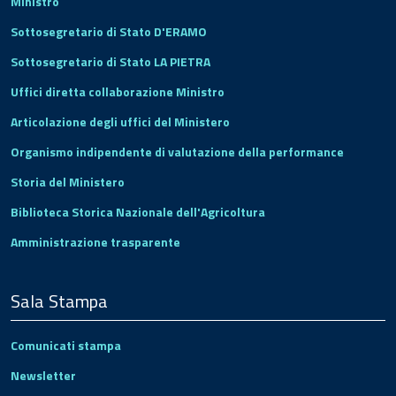
Ministro
Sottosegretario di Stato D'ERAMO
Sottosegretario di Stato LA PIETRA
Uffici diretta collaborazione Ministro
Articolazione degli uffici del Ministero
Organismo indipendente di valutazione della performance
Storia del Ministero
Biblioteca Storica Nazionale dell'Agricoltura
Amministrazione trasparente
Sala Stampa
Comunicati stampa
Newsletter