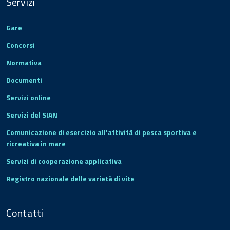
Servizi
Gare
Concorsi
Normativa
Documenti
Servizi online
Servizi del SIAN
Comunicazione di esercizio all'attività di pesca sportiva e
ricreativa in mare
Servizi di cooperazione applicativa
Registro nazionale delle varietà di vite
Contatti