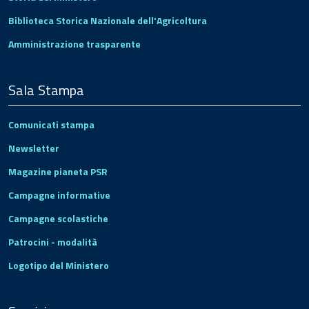
Biblioteca Storica Nazionale dell'Agricoltura
Amministrazione trasparente
Sala Stampa
Comunicati stampa
Newsletter
Magazine pianeta PSR
Campagne informative
Campagne scolastiche
Patrocini - modalità
Logotipo del Ministero