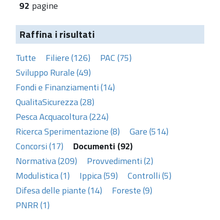
92
pagine
Raffina i risultati
Tutte
Filiere (126)
PAC (75)
Sviluppo Rurale (49)
Fondi e Finanziamenti (14)
QualitaSicurezza (28)
Pesca Acquacoltura (224)
Ricerca Sperimentazione (8)
Gare (514)
Concorsi (17)
Documenti (92)
Normativa (209)
Provvedimenti (2)
Modulistica (1)
Ippica (59)
Controlli (5)
Difesa delle piante (14)
Foreste (9)
PNRR (1)