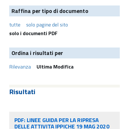
Raffina per tipo di documento
tutte
solo pagine del sito
solo i documenti PDF
Ordina i risultati per
Rilevanza
Ultima Modifica
Risultati
PDF: LINEE GUIDA PER LA RIPRESA
DELLE ATTIVITA IPPICHE 19 MAG 2020