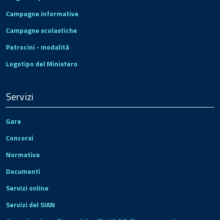
Campagne informative
Campagne scolastiche
Patrocini - modalità
Logotipo del Ministero
Servizi
Gare
Concorsi
Normativa
Documenti
Servizi online
Servizi del SIAN