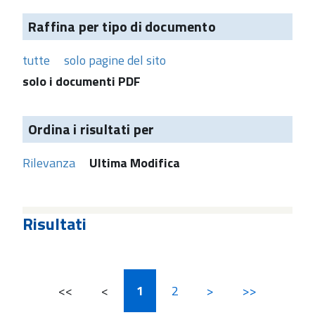
Raffina per tipo di documento
tutte
solo pagine del sito
solo i documenti PDF
Ordina i risultati per
Rilevanza
Ultima Modifica
Risultati
<<
<
1
2
>
>>