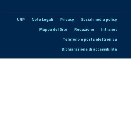
URP
Note Legali
Privacy
Social media policy
Mappa del Sito
Redazione
Intranet
Telefono e posta elettronica
Dichiarazione di accessibilità