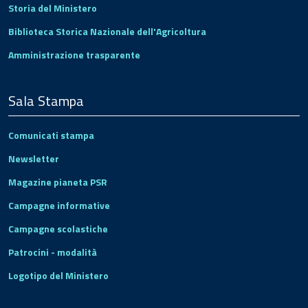
Storia del Ministero
Biblioteca Storica Nazionale dell'Agricoltura
Amministrazione trasparente
Sala Stampa
Comunicati stampa
Newsletter
Magazine pianeta PSR
Campagne informative
Campagne scolastiche
Patrocini - modalità
Logotipo del Ministero