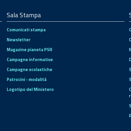
Sala Stampa
Comunicati stampa
Newsletter
Magazine pianeta PSR
Campagne informative
Campagne scolastiche
Patrocini - modalità
S
Logotipo del Ministero
r