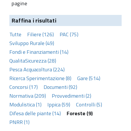
pagine
Raffina i risultati
Tutte
Filiere (126)
PAC (75)
Sviluppo Rurale (49)
Fondi e Finanziamenti (14)
QualitaSicurezza (28)
Pesca Acquacoltura (224)
Ricerca Sperimentazione (8)
Gare (514)
Concorsi (17)
Documenti (92)
Normativa (209)
Provvedimenti (2)
Modulistica (1)
Ippica (59)
Controlli (5)
Difesa delle piante (14)
Foreste (9)
PNRR (1)