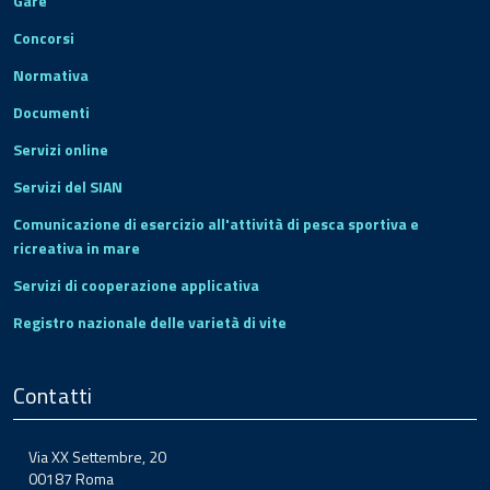
Gare
Concorsi
Normativa
Documenti
Servizi online
Servizi del SIAN
Comunicazione di esercizio all'attività di pesca sportiva e
ricreativa in mare
Servizi di cooperazione applicativa
Registro nazionale delle varietà di vite
Contatti
Via XX Settembre, 20
00187 Roma