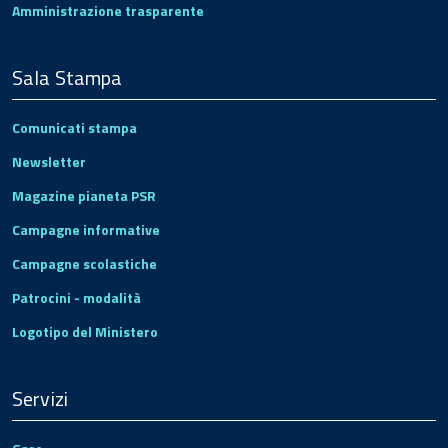
Amministrazione trasparente
Sala Stampa
Comunicati stampa
Newsletter
Magazine pianeta PSR
Campagne informative
Campagne scolastiche
Patrocini - modalità
Logotipo del Ministero
Servizi