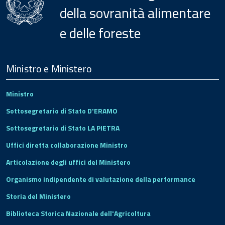
della sovranità alimentare
e delle foreste
Menu
Footer
Ministro e Ministero
Ministro
Sottosegretario di Stato D'ERAMO
Sottosegretario di Stato LA PIETRA
Uffici diretta collaborazione Ministro
Articolazione degli uffici del Ministero
Organismo indipendente di valutazione della performance
Storia del Ministero
Biblioteca Storica Nazionale dell'Agricoltura