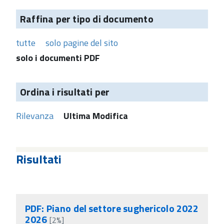
Raffina per tipo di documento
tutte
solo pagine del sito
solo i documenti PDF
Ordina i risultati per
Rilevanza
Ultima Modifica
Risultati
PDF: Piano del settore sughericolo 2022
2026
[2%]