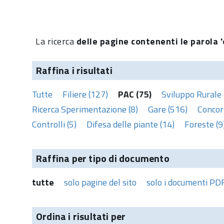
La ricerca
delle pagine contenenti le parola '
Raffina i risultati
Tutte
Filiere (127)
PAC (75)
Sviluppo Rurale 
Ricerca Sperimentazione (8)
Gare (516)
Concors
Controlli (5)
Difesa delle piante (14)
Foreste (9
Raffina per tipo di documento
tutte
solo pagine del sito
solo i documenti PD
Ordina i risultati per