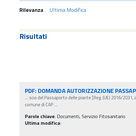
Rilevanza
Ultima Modifica
Risultati
PDF: DOMANDA AUTORIZZAZIONE PASSA
…
scio del Passaporto delle piante [Reg. (UE) 2016/2031, 
comune di CAP
…
Parole chiave
:
Documenti, Servizio Fitosanitario
Ultima modifica
: