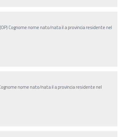
(OP) Cognome nome nato/nata il a provincia residente nel
Cognome nome nato/nata il a provincia residente nel