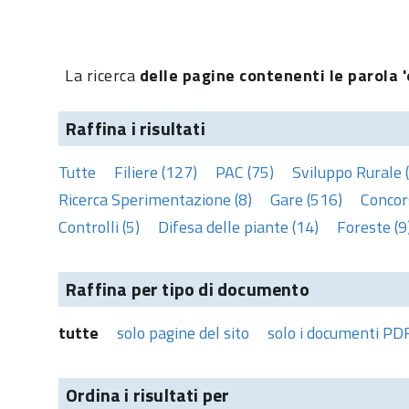
La ricerca
delle pagine contenenti le parola '
Raffina i risultati
Tutte
Filiere (127)
PAC (75)
Sviluppo Rurale 
Ricerca Sperimentazione (8)
Gare (516)
Concors
Controlli (5)
Difesa delle piante (14)
Foreste (9
Raffina per tipo di documento
tutte
solo pagine del sito
solo i documenti PD
Ordina i risultati per