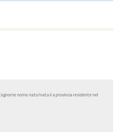
Cognome nome nato/nata il a provincia residente nel