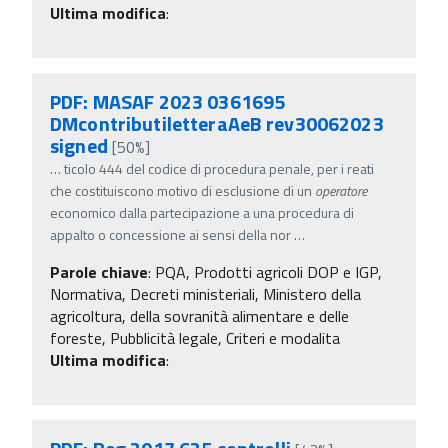
Ultima modifica
:
PDF: MASAF 2023 0361695
DMcontributiletteraAeB rev30062023
signed
[50%]
…
ticolo 444 del codice di procedura penale, per i reati
che costituiscono motivo di esclusione di un
operatore
economico dalla partecipazione a una procedura di
appalto o concessione ai sensi della nor
…
Parole chiave
:
PQA, Prodotti agricoli DOP e IGP,
Normativa, Decreti ministeriali, Ministero della
agricoltura, della sovranità alimentare e delle
foreste, Pubblicità legale, Criteri e modalita
Ultima modifica
: