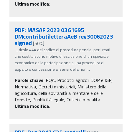
Ultima modifica
:
PDF: MASAF 2023 0361695
DMcontributiletteraAeB rev30062023
signed
[50%]
…
ticolo 444 del codice di procedura penale, per i reati
che costituiscono motivo di esclusione di un
operatore
economico dalla partecipazione a una procedura di
appalto o concessione ai sensi della nor
…
Parole chiave
:
PQA, Prodotti agricoli DOP e IGP,
Normativa, Decreti ministeriali, Ministero della
agricoltura, della sovranità alimentare e delle
foreste, Pubblicità legale, Criteri e modalita
Ultima modifica
: