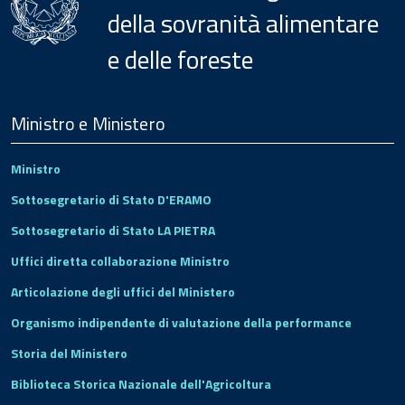
della sovranità alimentare
e delle foreste
Menu
Footer
Ministro e Ministero
Ministro
Sottosegretario di Stato D'ERAMO
Sottosegretario di Stato LA PIETRA
Uffici diretta collaborazione Ministro
Articolazione degli uffici del Ministero
Organismo indipendente di valutazione della performance
Storia del Ministero
Biblioteca Storica Nazionale dell'Agricoltura