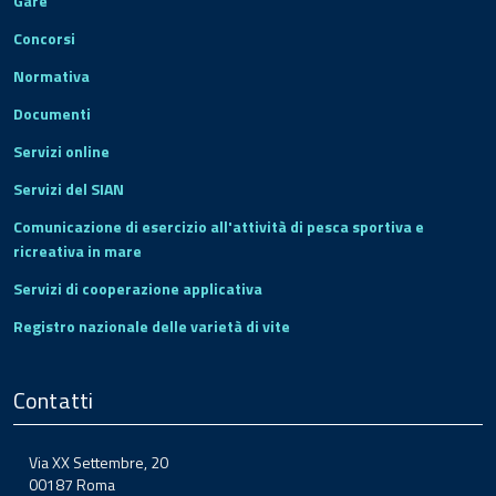
Gare
Concorsi
Normativa
Documenti
Servizi online
Servizi del SIAN
Comunicazione di esercizio all'attività di pesca sportiva e
ricreativa in mare
Servizi di cooperazione applicativa
Registro nazionale delle varietà di vite
Contatti
Via XX Settembre, 20
00187 Roma