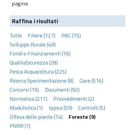
pagine
Raffina i risultati
Tutte
Filiere (127)
PAC (75)
Sviluppo Rurale (49)
Fondi e Finanziamenti (16)
QualitaSicurezza (28)
Pesca Acquacoltura (225)
Ricerca Sperimentazione (8)
Gare (516)
Concorsi (19)
Documenti (92)
Normativa (211)
Provvedimenti (2)
Modulistica (1)
Ippica (59)
Controlli (5)
Difesa delle piante (14)
Foreste (9)
PNRR (1)