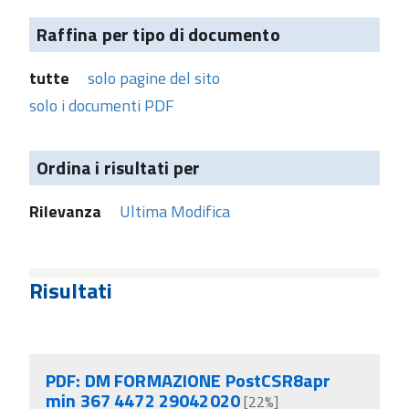
Raffina per tipo di documento
tutte
solo pagine del sito
solo i documenti PDF
Ordina i risultati per
Rilevanza
Ultima Modifica
Risultati
PDF: DM FORMAZIONE PostCSR8apr
min 367 4472 29042020
[22%]