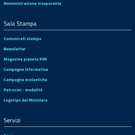
Amministrazione trasparente
Sala Stampa
Comunicati stampa
Newsletter
Magazine pianeta PSR
Campagne informative
Campagne scolastiche
Patrocini - modalità
Logotipo del Ministero
Servizi