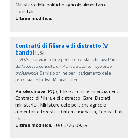
Ministero delle politiche agricole alimentari e
forestali
Ultima modifica
:
Contratti di filiera e di distretto (V
bando)
[3%]
…
2024 . Servizio online per la proposta definitiva Prima
dell'accesso consultare il Manuale Utente -
operatore
professionale
Servizio online per il caricamento della
proposta definitiva . Manuale Uten
…
Parole chiave
:
PQA, Filiere, Fondi e Finanziamenti,
Contratti di filiera e di distretto, Gare, Decreti
ministeriali, Ministero delle politiche agricole
alimentari e forestali, Criteri e modalita, Contratti di
filiera
Ultima modifica
: 20/05/26 09:39