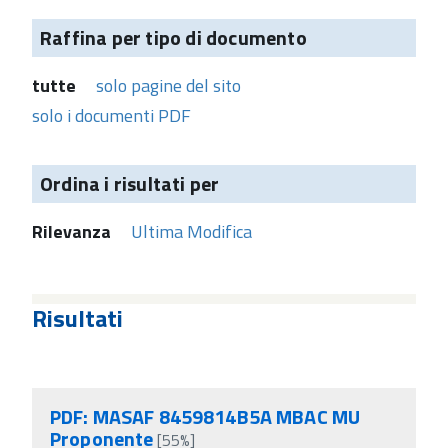
Raffina per tipo di documento
tutte
solo pagine del sito
solo i documenti PDF
Ordina i risultati per
Rilevanza
Ultima Modifica
Risultati
PDF: MASAF 8459814B5A MBAC MU
Proponente
[55%]