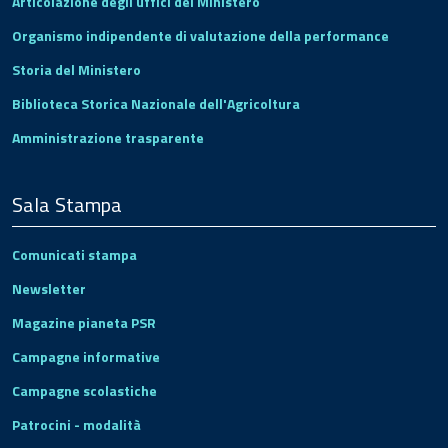
Articolazione degli uffici del Ministero
Organismo indipendente di valutazione della performance
Storia del Ministero
Biblioteca Storica Nazionale dell'Agricoltura
Amministrazione trasparente
Sala Stampa
Comunicati stampa
Newsletter
Magazine pianeta PSR
Campagne informative
Campagne scolastiche
Patrocini - modalità