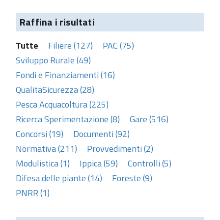
Raffina i risultati
Tutte
Filiere (127)
PAC (75)
Sviluppo Rurale (49)
Fondi e Finanziamenti (16)
QualitaSicurezza (28)
Pesca Acquacoltura (225)
Ricerca Sperimentazione (8)
Gare (516)
Concorsi (19)
Documenti (92)
Normativa (211)
Provvedimenti (2)
Modulistica (1)
Ippica (59)
Controlli (5)
Difesa delle piante (14)
Foreste (9)
PNRR (1)