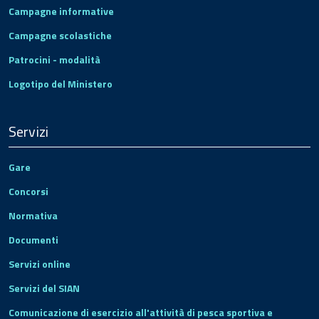
Campagne informative
Campagne scolastiche
Patrocini - modalità
Logotipo del Ministero
Servizi
Gare
Concorsi
Normativa
Documenti
Servizi online
Servizi del SIAN
Comunicazione di esercizio all'attività di pesca sportiva e