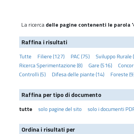
La ricerca
delle pagine contenenti le parola '
Raffina i risultati
Tutte
Filiere (127)
PAC (75)
Sviluppo Rurale 
Ricerca Sperimentazione (8)
Gare (516)
Concors
Controlli (5)
Difesa delle piante (14)
Foreste (9
Raffina per tipo di documento
tutte
solo pagine del sito
solo i documenti PD
Ordina i risultati per