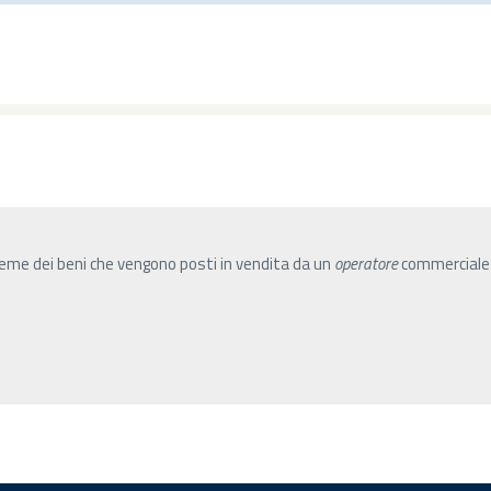
me dei beni che vengono posti in vendita da un
operatore
commerciale p