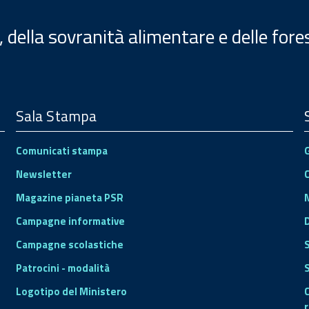
, della sovranità alimentare e delle fore
Sala Stampa
Comunicati stampa
Newsletter
Magazine pianeta PSR
Campagne informative
Campagne scolastiche
Patrocini - modalità
S
Logotipo del Ministero
r