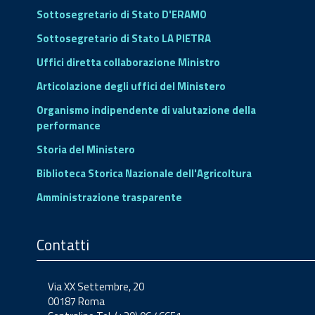
Sottosegretario di Stato D'ERAMO
Sottosegretario di Stato LA PIETRA
Uffici diretta collaborazione Ministro
Articolazione degli uffici del Ministero
Organismo indipendente di valutazione della
performance
Storia del Ministero
Biblioteca Storica Nazionale dell'Agricoltura
Amministrazione trasparente
Contatti
Via XX Settembre, 20
00187 Roma