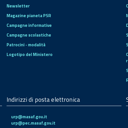
Newsletter
Magazine pianeta PSR
Campagne informative
Campagne scolastiche
Patrocini - modalità
S
Logotipo del Ministero
r
Indirizzi di posta elettronica
urp@masaf.gov.it
urp@pec.masaf.gov.it