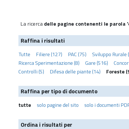
La ricerca
delle pagine contenenti le parola '
Raffina i risultati
Tutte
Filiere (127)
PAC (75)
Sviluppo Rurale 
Ricerca Sperimentazione (8)
Gare (516)
Concors
Controlli (5)
Difesa delle piante (14)
Foreste (
Raffina per tipo di documento
tutte
solo pagine del sito
solo i documenti PD
Ordina i risultati per