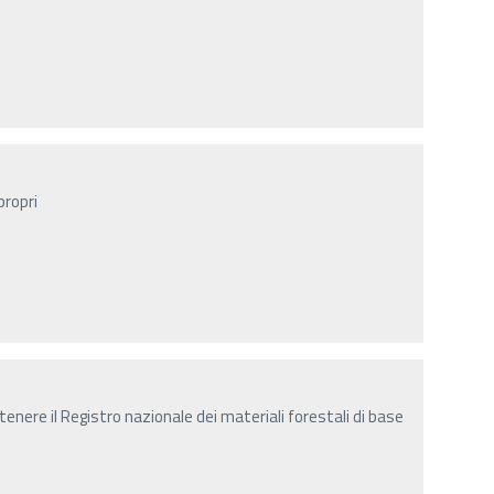
propri
 tenere il Registro nazionale dei materiali forestali di base