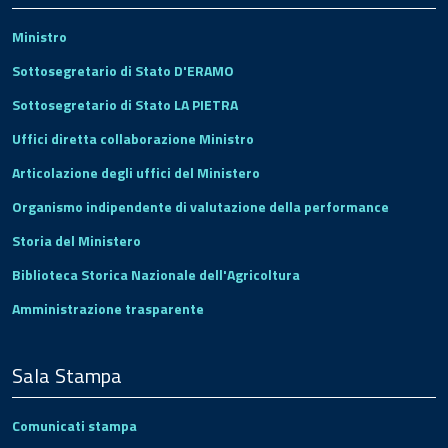
Ministro
Sottosegretario di Stato D'ERAMO
Sottosegretario di Stato LA PIETRA
Uffici diretta collaborazione Ministro
Articolazione degli uffici del Ministero
Organismo indipendente di valutazione della performance
Storia del Ministero
Biblioteca Storica Nazionale dell'Agricoltura
Amministrazione trasparente
Sala Stampa
Comunicati stampa