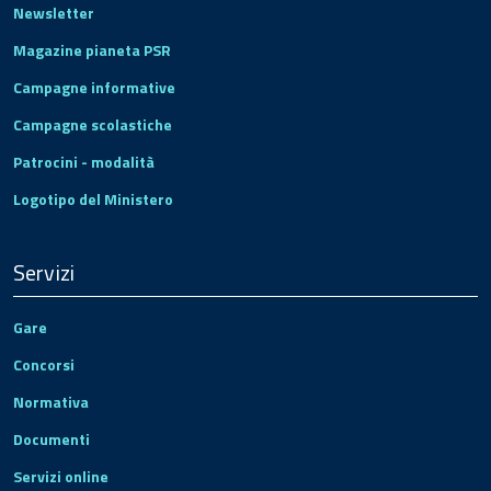
Newsletter
Magazine pianeta PSR
Campagne informative
Campagne scolastiche
Patrocini - modalità
Logotipo del Ministero
Servizi
Gare
Concorsi
Normativa
Documenti
Servizi online