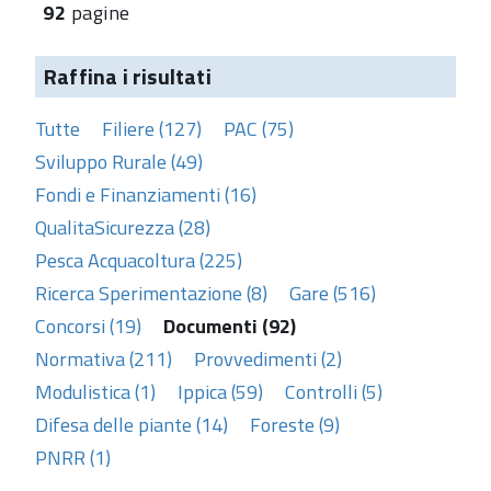
92
pagine
Raffina i risultati
Tutte
Filiere (127)
PAC (75)
Sviluppo Rurale (49)
Fondi e Finanziamenti (16)
QualitaSicurezza (28)
Pesca Acquacoltura (225)
Ricerca Sperimentazione (8)
Gare (516)
Concorsi (19)
Documenti (92)
Normativa (211)
Provvedimenti (2)
Modulistica (1)
Ippica (59)
Controlli (5)
Difesa delle piante (14)
Foreste (9)
PNRR (1)