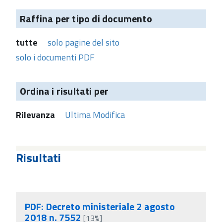
Raffina per tipo di documento
tutte
solo pagine del sito
solo i documenti PDF
Ordina i risultati per
Rilevanza
Ultima Modifica
Risultati
PDF: Decreto ministeriale 2 agosto
2018 n. 7552
[13%]