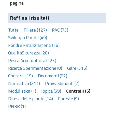
pagine
Raffina i risultati
Tutte
Filiere (127)
PAC (75)
Sviluppo Rurale (49)
Fondi e Finanziamenti (16)
QualitaSicurezza (28)
Pesca Acquacoltura (225)
Ricerca Sperimentazione (8)
Gare (516)
Concorsi (19)
Documenti (92)
Normativa (211)
Provvedimenti (2)
Modulistica (1)
Ippica (59)
Controlli (5)
Difesa delle piante (14)
Foreste (9)
PNRR (1)