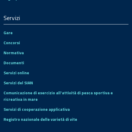
Servizi
Gare
Concorsi
Normativa
Documenti
Servizi online
Servizi del SIAN
Comunicazione di esercizio all'attività di pesca sportiva e
ricreativa in mare
Servizi di cooperazione applicativa
Registro nazionale delle varietà di vite