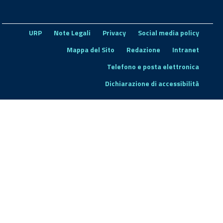
URP
Note Legali
Privacy
Social media policy
Mappa del Sito
Redazione
Intranet
Telefono e posta elettronica
Dichiarazione di accessibilità