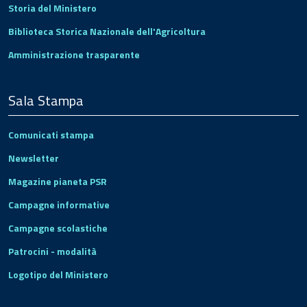
Storia del Ministero
Biblioteca Storica Nazionale dell'Agricoltura
Amministrazione trasparente
Sala Stampa
Comunicati stampa
Newsletter
Magazine pianeta PSR
Campagne informative
Campagne scolastiche
Patrocini - modalità
Logotipo del Ministero