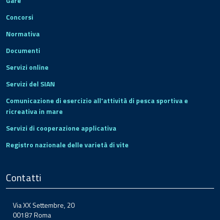
Gare
Concorsi
Normativa
Documenti
Servizi online
Servizi del SIAN
Comunicazione di esercizio all'attività di pesca sportiva e
ricreativa in mare
Servizi di cooperazione applicativa
Registro nazionale delle varietà di vite
Contatti
Via XX Settembre, 20
00187 Roma