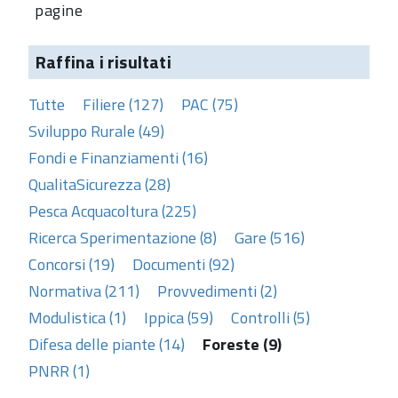
pagine
Raffina i risultati
Tutte
Filiere (127)
PAC (75)
Sviluppo Rurale (49)
Fondi e Finanziamenti (16)
QualitaSicurezza (28)
Pesca Acquacoltura (225)
Ricerca Sperimentazione (8)
Gare (516)
Concorsi (19)
Documenti (92)
Normativa (211)
Provvedimenti (2)
Modulistica (1)
Ippica (59)
Controlli (5)
Difesa delle piante (14)
Foreste (9)
PNRR (1)