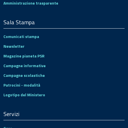
Amministrazione trasparente
Sala Stampa
Comunicati stampa
Newsletter
Magazine pianeta PSR
Campagne informative
Campagne scolastiche
Patrocini - modalità
Logotipo del Ministero
Servizi