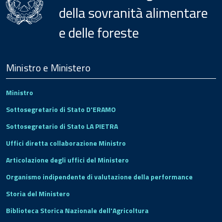
della sovranità alimentare
e delle foreste
Menu
Footer
Ministro e Ministero
Ministro
Sottosegretario di Stato D'ERAMO
Sottosegretario di Stato LA PIETRA
Uffici diretta collaborazione Ministro
Articolazione degli uffici del Ministero
Organismo indipendente di valutazione della performance
Storia del Ministero
Biblioteca Storica Nazionale dell'Agricoltura