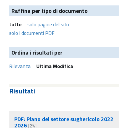
Raffina per tipo di documento
tutte
solo pagine del sito
solo i documenti PDF
Ordina i risultati per
Rilevanza
Ultima Modifica
Risultati
PDF: Piano del settore sughericolo 2022
2026
[2%]