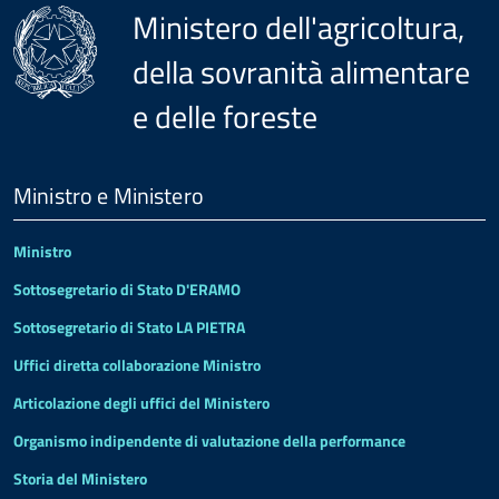
Ministero dell'agricoltura,
della sovranità alimentare
e delle foreste
Menu
Footer
Ministro e Ministero
Ministro
Sottosegretario di Stato D'ERAMO
Sottosegretario di Stato LA PIETRA
Uffici diretta collaborazione Ministro
Articolazione degli uffici del Ministero
Organismo indipendente di valutazione della performance
Storia del Ministero