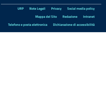
URP
Note Legali
Privacy
Social media policy
Mappa del Sito
Redazione
Intranet
Telefono e posta elettronica
Dichiarazione di accessibilità