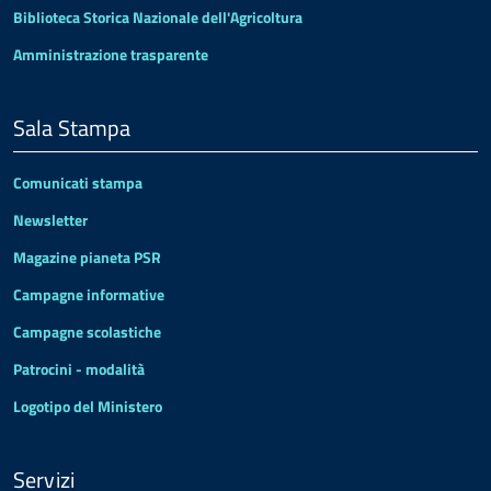
Biblioteca Storica Nazionale dell'Agricoltura
Amministrazione trasparente
Sala Stampa
Comunicati stampa
Newsletter
Magazine pianeta PSR
Campagne informative
Campagne scolastiche
Patrocini - modalità
Logotipo del Ministero
Servizi