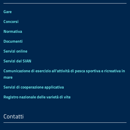
Gare
Concorsi
Normativa
Documenti
Servizi online
Servizi del SIAN
Comunicazione di esercizio all'attività di pesca sportiva e ricreativa in
mare
Servizi di cooperazione applicativa
Registro nazionale delle varietà di vite
Contatti