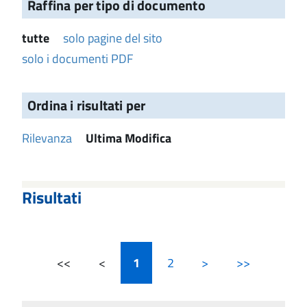
Raffina per tipo di documento
tutte
solo pagine del sito
solo i documenti PDF
Ordina i risultati per
Rilevanza
Ultima Modifica
Risultati
<<
<
1
2
>
>>