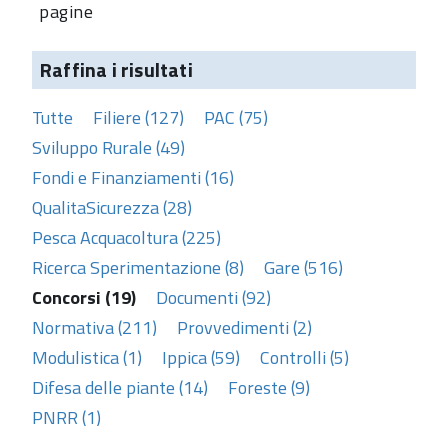
pagine
Raffina i risultati
Tutte
Filiere (127)
PAC (75)
Sviluppo Rurale (49)
Fondi e Finanziamenti (16)
QualitaSicurezza (28)
Pesca Acquacoltura (225)
Ricerca Sperimentazione (8)
Gare (516)
Concorsi (19)
Documenti (92)
Normativa (211)
Provvedimenti (2)
Modulistica (1)
Ippica (59)
Controlli (5)
Difesa delle piante (14)
Foreste (9)
PNRR (1)