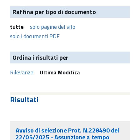
Raffina per tipo di documento
tutte
solo pagine del sito
solo i documenti PDF
Ordina i risultati per
Rilevanza
Ultima Modifica
Risultati
Avviso di selezione Prot. N.228490 del
22/05/2025 - Assunzione a tempo