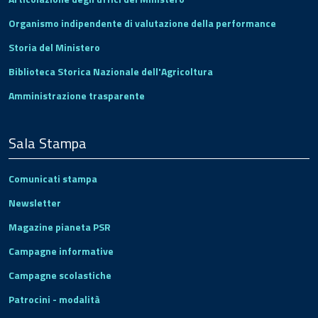
Organismo indipendente di valutazione della performance
Storia del Ministero
Biblioteca Storica Nazionale dell'Agricoltura
Amministrazione trasparente
Sala Stampa
Comunicati stampa
Newsletter
Magazine pianeta PSR
Campagne informative
Campagne scolastiche
Patrocini - modalità