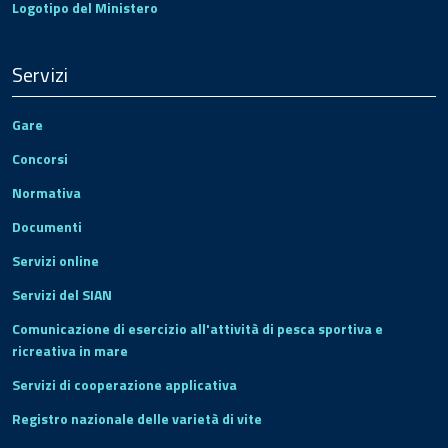
Logotipo del Ministero
Servizi
Gare
Concorsi
Normativa
Documenti
Servizi online
Servizi del SIAN
Comunicazione di esercizio all'attività di pesca sportiva e
ricreativa in mare
Servizi di cooperazione applicativa
Registro nazionale delle varietà di vite