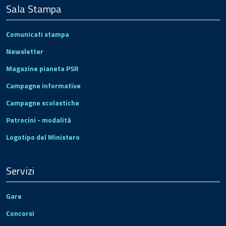
Sala Stampa
Comunicati stampa
Newsletter
Magazine pianeta PSR
Campagne informative
Campagne scolastiche
Patrocini - modalità
Logotipo del Ministero
Servizi
Gare
Concorsi