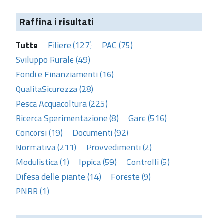
Raffina i risultati
Tutte
Filiere (127)
PAC (75)
Sviluppo Rurale (49)
Fondi e Finanziamenti (16)
QualitaSicurezza (28)
Pesca Acquacoltura (225)
Ricerca Sperimentazione (8)
Gare (516)
Concorsi (19)
Documenti (92)
Normativa (211)
Provvedimenti (2)
Modulistica (1)
Ippica (59)
Controlli (5)
Difesa delle piante (14)
Foreste (9)
PNRR (1)