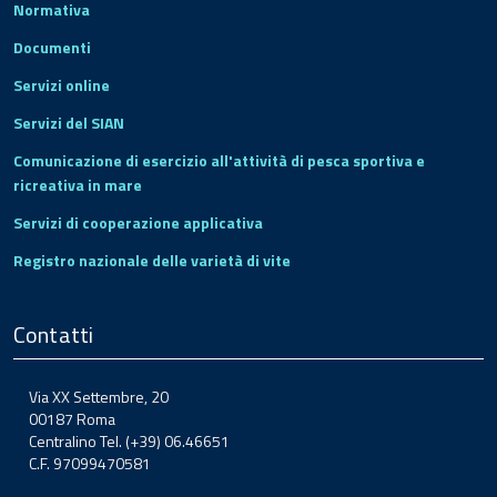
Normativa
Documenti
Servizi online
Servizi del SIAN
Comunicazione di esercizio all'attività di pesca sportiva e
ricreativa in mare
Servizi di cooperazione applicativa
Registro nazionale delle varietà di vite
Contatti
Via XX Settembre, 20
00187 Roma
Centralino Tel. (+39) 06.46651
C.F. 97099470581