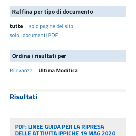
Raffina per tipo di documento
tutte
solo pagine del sito
solo i documenti PDF
Ordina i risultati per
Rilevanza
Ultima Modifica
Risultati
PDF: LINEE GUIDA PER LA RIPRESA
DELLE ATTIVITA IPPICHE 19 MAG 2020