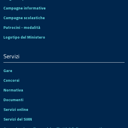
Campagne informative
Campagne scolastiche
Patrocini - modalità
Logotipo del Ministero
Servizi
Gare
Concorsi
Normativa
Documenti
Servizi online
Servizi del SIAN