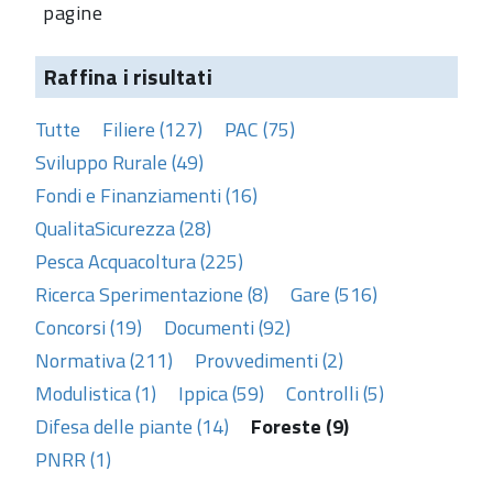
pagine
Raffina i risultati
Tutte
Filiere (127)
PAC (75)
Sviluppo Rurale (49)
Fondi e Finanziamenti (16)
QualitaSicurezza (28)
Pesca Acquacoltura (225)
Ricerca Sperimentazione (8)
Gare (516)
Concorsi (19)
Documenti (92)
Normativa (211)
Provvedimenti (2)
Modulistica (1)
Ippica (59)
Controlli (5)
Difesa delle piante (14)
Foreste (9)
PNRR (1)