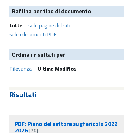
Raffina per tipo di documento
tutte
solo pagine del sito
solo i documenti PDF
Ordina i risultati per
Rilevanza
Ultima Modifica
Risultati
PDF: Piano del settore sughericolo 2022
2026
[2%]