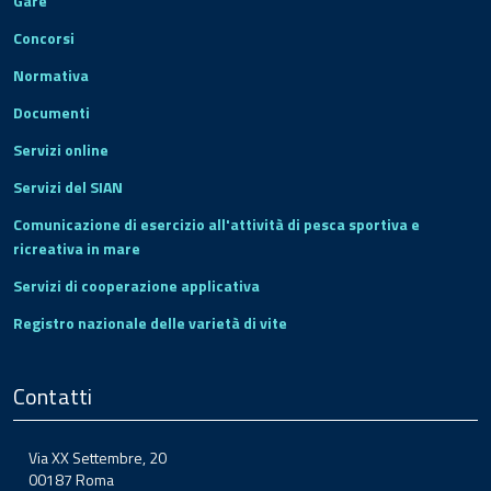
Gare
Concorsi
Normativa
Documenti
Servizi online
Servizi del SIAN
Comunicazione di esercizio all'attività di pesca sportiva e
ricreativa in mare
Servizi di cooperazione applicativa
Registro nazionale delle varietà di vite
Contatti
Via XX Settembre, 20
00187 Roma