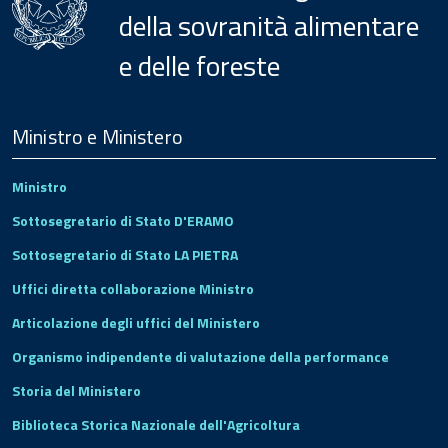
della sovranità alimentare
e delle foreste
Menu
Footer
Ministro e Ministero
Ministro
Sottosegretario di Stato D'ERAMO
Sottosegretario di Stato LA PIETRA
Uffici diretta collaborazione Ministro
Articolazione degli uffici del Ministero
Organismo indipendente di valutazione della performance
Storia del Ministero
Biblioteca Storica Nazionale dell'Agricoltura