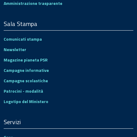
Amministrazione trasparente
Sala Stampa
Comunicati stampa
Newsletter
Magazine pianeta PSR
Campagne informative
Campagne scolastiche
Patrocini - modalità
Logotipo del Ministero
Servizi