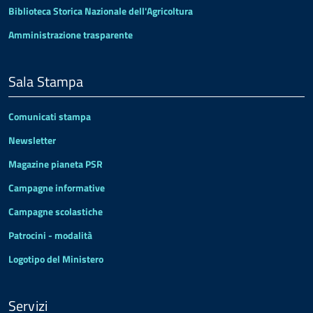
Biblioteca Storica Nazionale dell'Agricoltura
Amministrazione trasparente
Sala Stampa
Comunicati stampa
Newsletter
Magazine pianeta PSR
Campagne informative
Campagne scolastiche
Patrocini - modalità
Logotipo del Ministero
Servizi