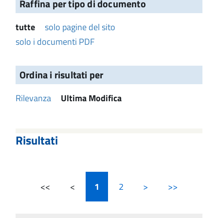
Raffina per tipo di documento
tutte
solo pagine del sito
solo i documenti PDF
Ordina i risultati per
Rilevanza
Ultima Modifica
Risultati
<<
<
1
2
>
>>