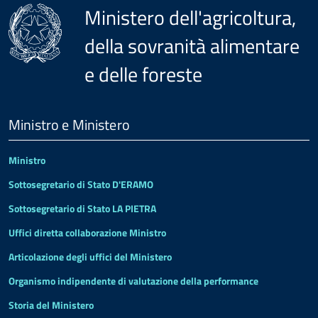
Ministero dell'agricoltura,
della sovranità alimentare
e delle foreste
Menu
Footer
Ministro e Ministero
Ministro
Sottosegretario di Stato D'ERAMO
Sottosegretario di Stato LA PIETRA
Uffici diretta collaborazione Ministro
Articolazione degli uffici del Ministero
Organismo indipendente di valutazione della performance
Storia del Ministero