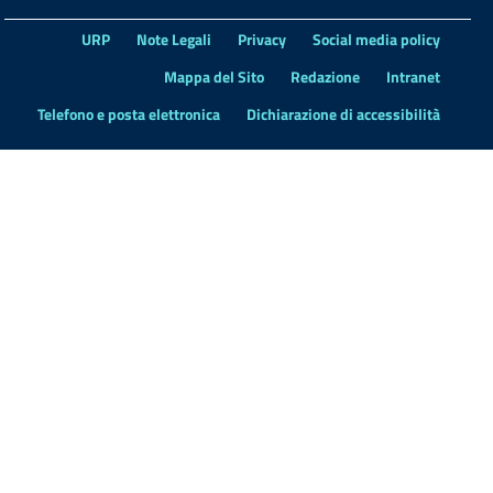
URP
Note Legali
Privacy
Social media policy
Mappa del Sito
Redazione
Intranet
Telefono e posta elettronica
Dichiarazione di accessibilità