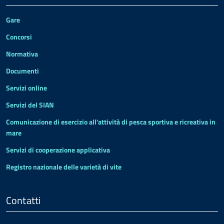
Gare
Concorsi
Normativa
Documenti
Servizi online
Servizi del SIAN
Comunicazione di esercizio all'attività di pesca sportiva e ricreativa in
mare
Servizi di cooperazione applicativa
Registro nazionale delle varietà di vite
Contatti