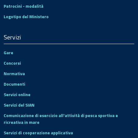
Patrocini - modalità
Logotipo del Ministero
Servizi
Gare
Concorsi
Normativa
Documenti
Servizi online
Servizi del SIAN
Comunicazione di esercizio all'attività di pesca sportiva e
ricreativa in mare
Servizi di cooperazione applicativa