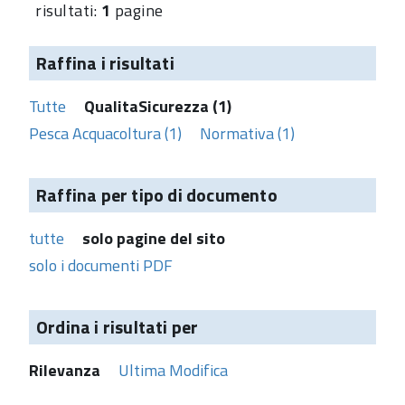
risultati:
1
pagine
Raffina i risultati
Tutte
QualitaSicurezza (1)
Pesca Acquacoltura (1)
Normativa (1)
Raffina per tipo di documento
tutte
solo pagine del sito
solo i documenti PDF
Ordina i risultati per
Rilevanza
Ultima Modifica