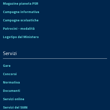
Magazine pianeta PSR
Campagne informative
Campagne scolastiche
Patrocini - modalità
Logotipo del Ministero
Servizi
Gare
Concorsi
Normativa
Documenti
Servizi online
Servizi del SIAN