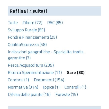
Raffina i risultati
Tutte
Filiere (72)
PAC (85)
Sviluppo Rurale (85)
Fondi e Finanziamenti (25)
QualitaSicurezza (58)
Indicazioni geografiche - Specialita tradiz.
garantite (3)
Pesca Acquacoltura (235)
Ricerca Sperimentazione (11)
Gare (30)
Concorsi (1)
Documenti (154)
Normativa (314)
Ippica (1)
Controlli (1)
Difesa delle piante (16)
Foreste (15)