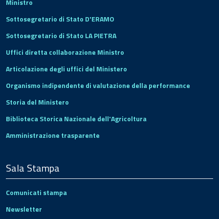
Ministro
Sottosegretario di Stato D'ERAMO
Sottosegretario di Stato LA PIETRA
Uffici diretta collaborazione Ministro
Articolazione degli uffici del Ministero
Organismo indipendente di valutazione della performance
Storia del Ministero
Biblioteca Storica Nazionale dell'Agricoltura
Amministrazione trasparente
Sala Stampa
Comunicati stampa
Newsletter