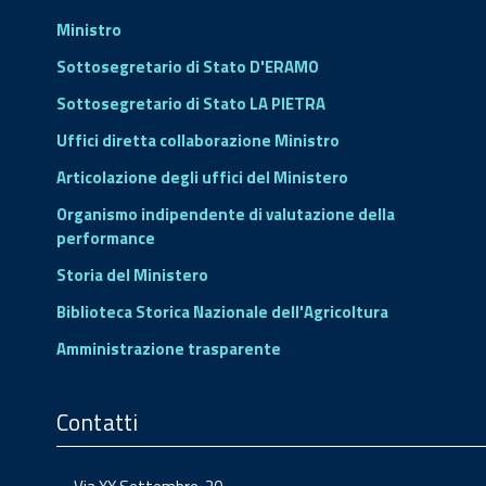
Ministro
Sottosegretario di Stato D'ERAMO
Sottosegretario di Stato LA PIETRA
Uffici diretta collaborazione Ministro
Articolazione degli uffici del Ministero
Organismo indipendente di valutazione della
performance
Storia del Ministero
Biblioteca Storica Nazionale dell'Agricoltura
Amministrazione trasparente
Contatti