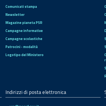
Comunicati stampa
Newsletter
Magazine pianeta PSR
Campagne informative
Campagne scolastiche
Patrocini - modalità
S
Logotipo del Ministero
r
Indirizzi di posta elettronica