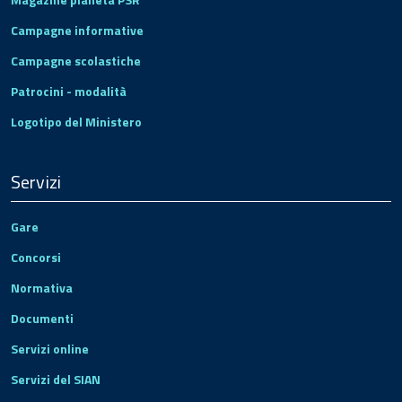
Campagne informative
Campagne scolastiche
Patrocini - modalità
Logotipo del Ministero
Servizi
Gare
Concorsi
Normativa
Documenti
Servizi online
Servizi del SIAN