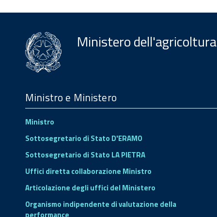
Ministero dell'agricoltura
Menu
Footer
Ministro e Ministero
Ministro
Sottosegretario di Stato D'ERAMO
Sottosegretario di Stato LA PIETRA
Uffici diretta collaborazione Ministro
Articolazione degli uffici del Ministero
Organismo indipendente di valutazione della
performance