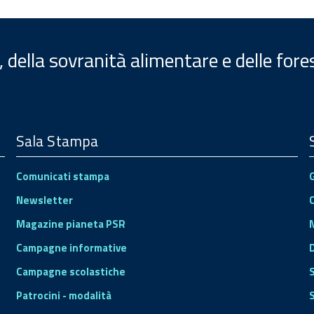
, della sovranità alimentare e delle fore
Sala Stampa
Comunicati stampa
Newsletter
Magazine pianeta PSR
Campagne informative
Campagne scolastiche
Patrocini - modalità
S