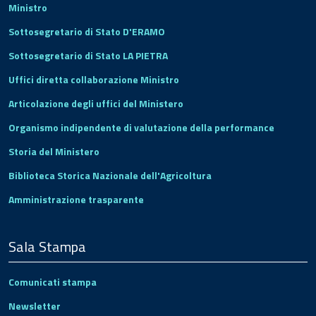
Ministro
Sottosegretario di Stato D'ERAMO
Sottosegretario di Stato LA PIETRA
Uffici diretta collaborazione Ministro
Articolazione degli uffici del Ministero
Organismo indipendente di valutazione della performance
Storia del Ministero
Biblioteca Storica Nazionale dell'Agricoltura
Amministrazione trasparente
Sala Stampa
Comunicati stampa
Newsletter