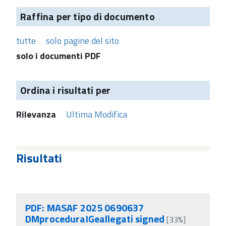
Raffina per tipo di documento
tutte
solo pagine del sito
solo i documenti PDF
Ordina i risultati per
Rilevanza
Ultima Modifica
Risultati
PDF: MASAF 2025 0690637
DMproceduraIGeallegati signed
[33%]