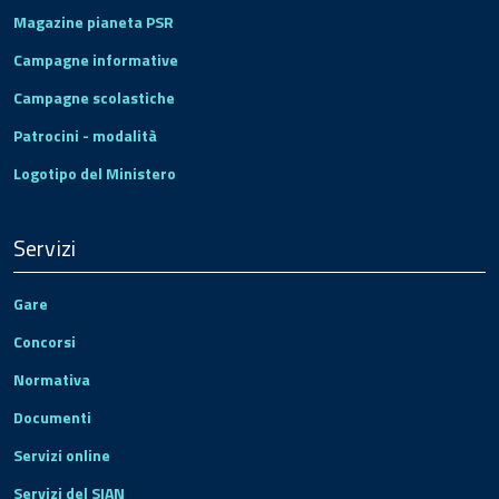
Magazine pianeta PSR
Campagne informative
Campagne scolastiche
Patrocini - modalità
Logotipo del Ministero
Servizi
Gare
Concorsi
Normativa
Documenti
Servizi online
Servizi del SIAN