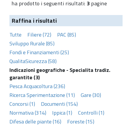
ha prodotto i seguenti risultati:
3
pagine
Raffina i risultati
Tutte
Filiere (72)
PAC (85)
Sviluppo Rurale (85)
Fondi e Finanziamenti (25)
QualitaSicurezza (58)
Indicazioni geografiche - Specialita tradiz.
garantite (3)
Pesca Acquacoltura (236)
Ricerca Sperimentazione (11)
Gare (30)
Concorsi (1)
Documenti (154)
Normativa (314)
Ippica (1)
Controlli (1)
Difesa delle piante (16)
Foreste (15)