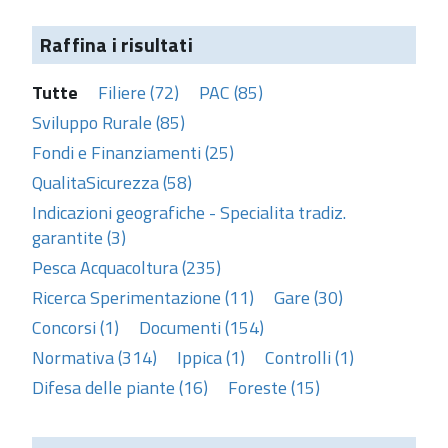
Raffina i risultati
Tutte
Filiere (72)
PAC (85)
Sviluppo Rurale (85)
Fondi e Finanziamenti (25)
QualitaSicurezza (58)
Indicazioni geografiche - Specialita tradiz.
garantite (3)
Pesca Acquacoltura (235)
Ricerca Sperimentazione (11)
Gare (30)
Concorsi (1)
Documenti (154)
Normativa (314)
Ippica (1)
Controlli (1)
Difesa delle piante (16)
Foreste (15)