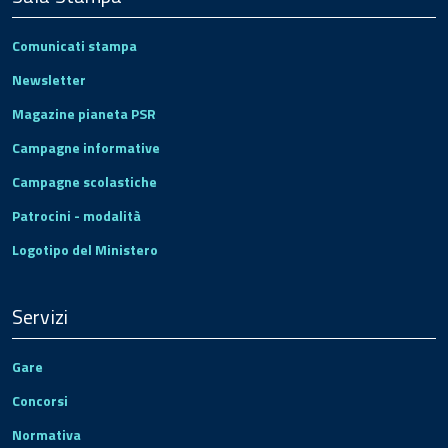
Comunicati stampa
Newsletter
Magazine pianeta PSR
Campagne informative
Campagne scolastiche
Patrocini - modalità
Logotipo del Ministero
Servizi
Gare
Concorsi
Normativa