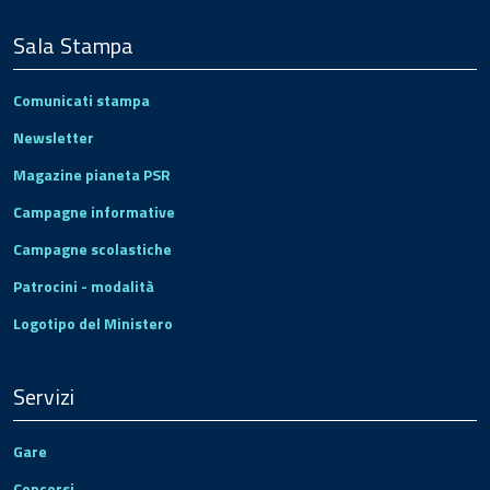
Sala Stampa
Comunicati stampa
Newsletter
Magazine pianeta PSR
Campagne informative
Campagne scolastiche
Patrocini - modalità
Logotipo del Ministero
Servizi
Gare
Concorsi