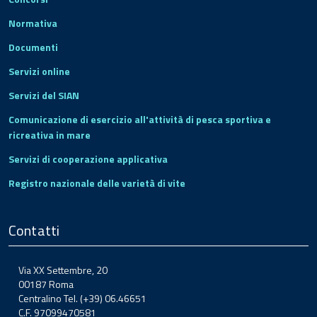
Normativa
Documenti
Servizi online
Servizi del SIAN
Comunicazione di esercizio all'attività di pesca sportiva e
ricreativa in mare
Servizi di cooperazione applicativa
Registro nazionale delle varietà di vite
Contatti
Via XX Settembre, 20
00187 Roma
Centralino Tel. (+39) 06.46651
C.F. 97099470581