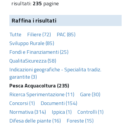
risultati:
235
pagine
Raffina i risultati
Tutte
Filiere (72)
PAC (85)
Sviluppo Rurale (85)
Fondi e Finanziamenti (25)
QualitaSicurezza (58)
Indicazioni geografiche - Specialita tradiz.
garantite (3)
Pesca Acquacoltura (235)
Ricerca Sperimentazione (11)
Gare (30)
Concorsi (1)
Documenti (154)
Normativa (314)
Ippica (1)
Controlli (1)
Difesa delle piante (16)
Foreste (15)