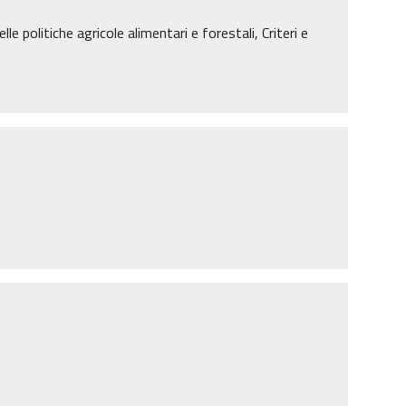
lle politiche agricole alimentari e forestali, Criteri e