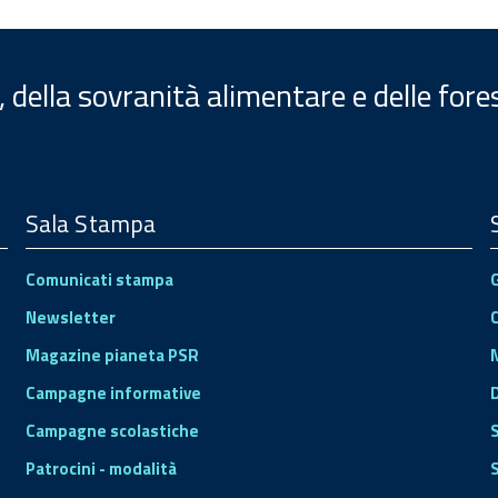
, della sovranità alimentare e delle fore
Sala Stampa
Comunicati stampa
Newsletter
Magazine pianeta PSR
Campagne informative
Campagne scolastiche
Patrocini - modalità
S