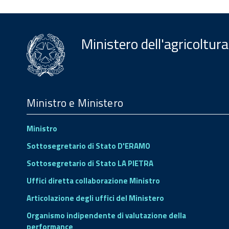
Ministero dell'agricoltura
Menu
Footer
Ministro e Ministero
Ministro
Sottosegretario di Stato D'ERAMO
Sottosegretario di Stato LA PIETRA
Uffici diretta collaborazione Ministro
Articolazione degli uffici del Ministero
Organismo indipendente di valutazione della
performance