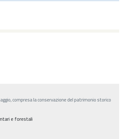
saggio, compresa la conservazione del patrimonio storico
ntari e forestali