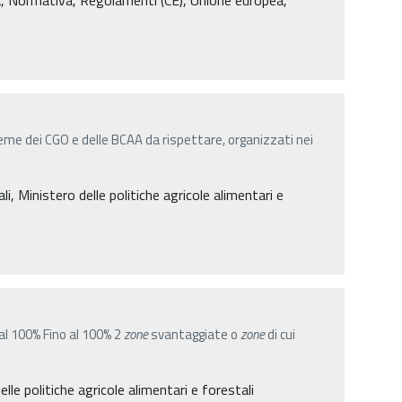
sieme dei CGO e delle BCAA da rispettare, organizzati nei
 Ministero delle politiche agricole alimentari e
l 100% Fino al 100% 2
zone
svantaggiate o
zone
di cui
elle politiche agricole alimentari e forestali