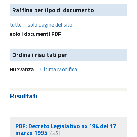
Raffina per tipo di documento
tutte
solo pagine del sito
solo i documenti PDF
Ordina i risultati per
Rilevanza
Ultima Modifica
Risultati
PDF: Decreto Legislativo nx 194 del 17
marzo 1995
[44%]