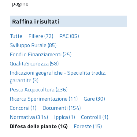
pagine
Raffina i risultati
Tutte
Filiere (72)
PAC (85)
Sviluppo Rurale (85)
Fondi e Finanziamenti (25)
QualitaSicurezza (58)
Indicazioni geografiche - Specialita tradiz.
garantite (3)
Pesca Acquacoltura (236)
Ricerca Sperimentazione (11)
Gare (30)
Concorsi (1)
Documenti (154)
Normativa (314)
Ippica (1)
Controlli (1)
Difesa delle piante (16)
Foreste (15)