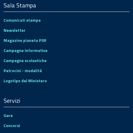
Sala Stampa
Comunicati stampa
Newsletter
Magazine pianeta PSR
Campagne informative
Campagne scolastiche
Patrocini - modalità
Logotipo del Ministero
Servizi
Gare
Concorsi