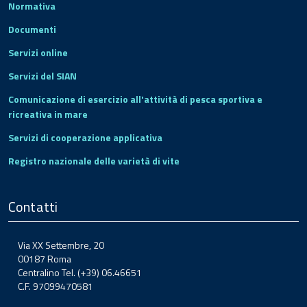
Normativa
Documenti
Servizi online
Servizi del SIAN
Comunicazione di esercizio all'attività di pesca sportiva e
ricreativa in mare
Servizi di cooperazione applicativa
Registro nazionale delle varietà di vite
Contatti
Via XX Settembre, 20
00187 Roma
Centralino Tel. (+39) 06.46651
C.F. 97099470581