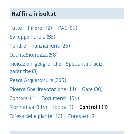
Raffina i risultati
Tutte
Filiere (72)
PAC (85)
Sviluppo Rurale (85)
Fondi e Finanziamenti (25)
QualitaSicurezza (58)
Indicazioni geografiche - Specialita tradiz.
garantite (3)
Pesca Acquacoltura (235)
Ricerca Sperimentazione (11)
Gare (30)
Concorsi (1)
Documenti (154)
Normativa (314)
Ippica (1)
Controlli (1)
Difesa delle piante (16)
Foreste (15)