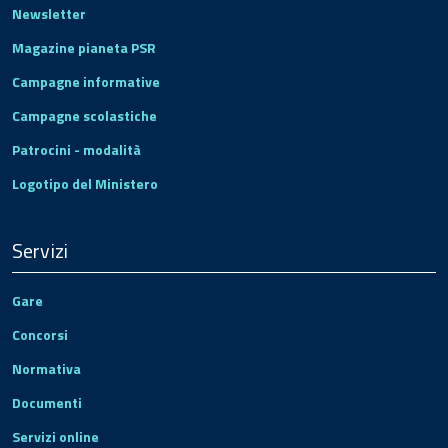
Newsletter
Magazine pianeta PSR
Campagne informative
Campagne scolastiche
Patrocini - modalità
Logotipo del Ministero
Servizi
Gare
Concorsi
Normativa
Documenti
Servizi online