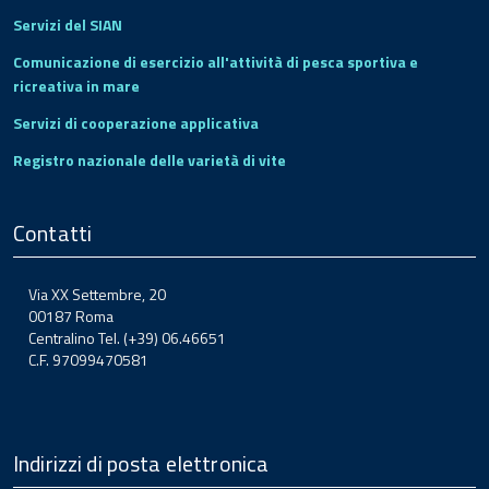
Servizi del SIAN
Comunicazione di esercizio all'attività di pesca sportiva e
ricreativa in mare
Servizi di cooperazione applicativa
Registro nazionale delle varietà di vite
Contatti
Via XX Settembre, 20
00187 Roma
Centralino Tel. (+39) 06.46651
C.F. 97099470581
Indirizzi di posta elettronica