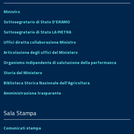
Ministro
Sottosegretario di Stato D'ERAMO
Sottosegretario di Stato LA PIETRA
Uffici diretta collaborazione Ministro
Articolazione degli uffici del Ministero
Organismo indipendente di valutazione della performance
Storia del Ministero
Biblioteca Storica Nazionale dell'Agricoltura
Amministrazione trasparente
Sala Stampa
Comunicati stampa