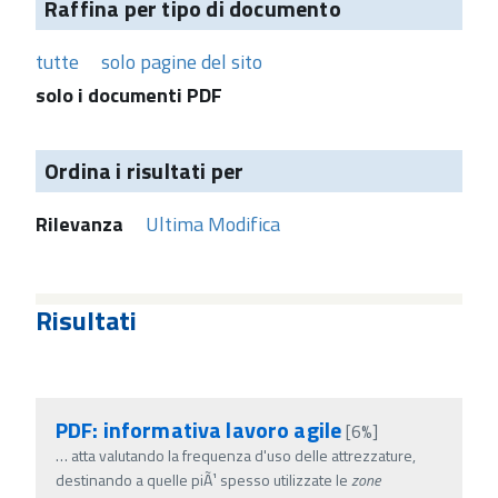
Raffina per tipo di documento
tutte
solo pagine del sito
solo i documenti PDF
Ordina i risultati per
Rilevanza
Ultima Modifica
Risultati
PDF: informativa lavoro agile
[6%]
…
atta valutando la frequenza d'uso delle attrezzature,
destinando a quelle piÃ¹ spesso utilizzate le
zone