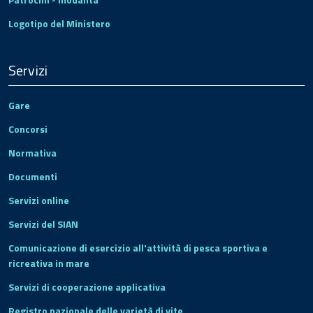
Logotipo del Ministero
Servizi
Gare
Concorsi
Normativa
Documenti
Servizi online
Servizi del SIAN
Comunicazione di esercizio all'attività di pesca sportiva e
ricreativa in mare
Servizi di cooperazione applicativa
Registro nazionale delle varietà di vite