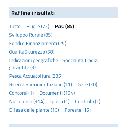
Raffina i risultati
Tutte
Filiere (72)
PAC (85)
Sviluppo Rurale (85)
Fondi e Finanziamenti (25)
QualitaSicurezza (58)
Indicazioni geografiche - Specialita tradiz.
garantite (3)
Pesca Acquacoltura (235)
Ricerca Sperimentazione (11)
Gare (30)
Concorsi (1)
Documenti (154)
Normativa (314)
Ippica (1)
Controlli (1)
Difesa delle piante (16)
Foreste (15)