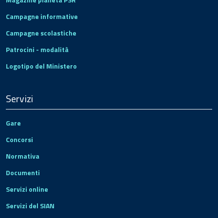
Campagne informative
Campagne scolastiche
Patrocini - modalità
Logotipo del Ministero
Servizi
Gare
Concorsi
Normativa
Documenti
Servizi online
Servizi del SIAN