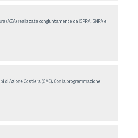
ra (AZA) realizzata congiuntamente da ISPRA, SNPA e
pi di Azione Costiera (GAC). Con la programmazione