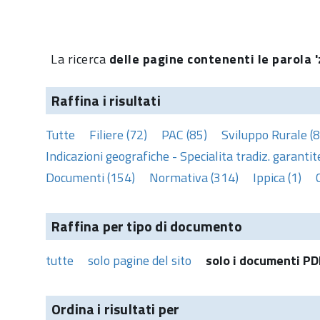
La ricerca
delle pagine contenenti le parola '
Raffina i risultati
Tutte
Filiere (72)
PAC (85)
Sviluppo Rurale (8
Indicazioni geografiche - Specialita tradiz. garantite
Documenti (154)
Normativa (314)
Ippica (1)
Raffina per tipo di documento
tutte
solo pagine del sito
solo i documenti PD
Ordina i risultati per