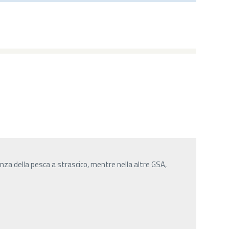
nza della pesca a strascico, mentre nella altre GSA,